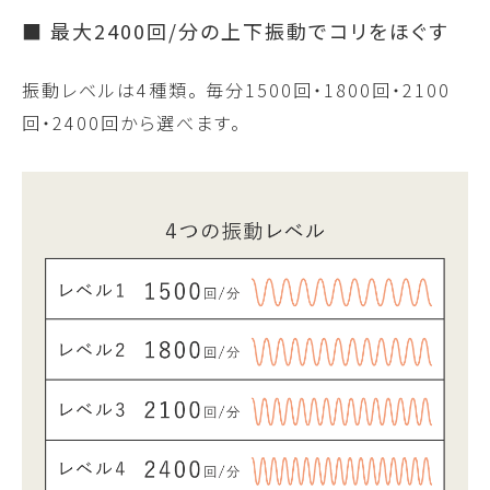
■ 最大2400回/分の上下振動でコリをほぐす
振動レベルは4種類。 毎分1500回・1800回・2100
回・2400回から選べます。