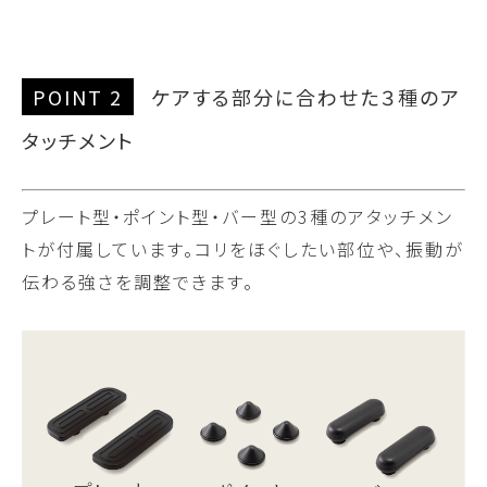
POINT 2
ケアする部分に合わせた３種のア
タッチメント
プレート型・ポイント型・バー型の3種のアタッチメン
トが付属しています。コリをほぐしたい部位や、振動が
伝わる強さを調整できます。