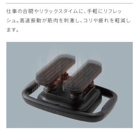
仕事の合間やリラックスタイムに、手軽にリフレッ
シュ。高速振動が筋肉を刺激し、コリや疲れを軽減し
ます。