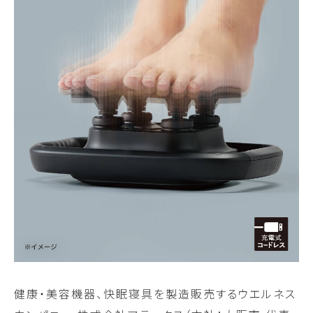
健康・美容機器、快眠寝具を製造販売するウエルネス