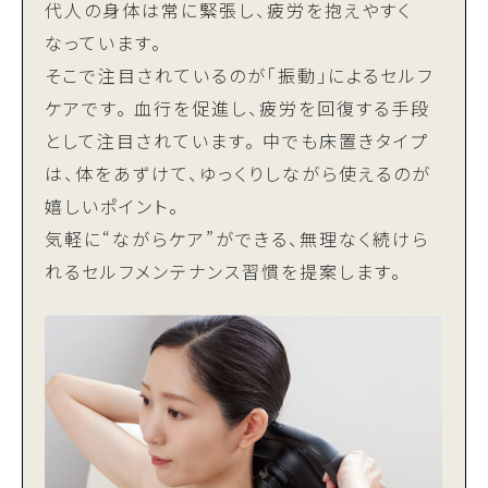
代人の身体は常に緊張し、疲労を抱えやすく
なっています。
そこで注目されているのが「振動」によるセルフ
ケアです。 血行を促進し、疲労を回復する手段
として注目されています。 中でも床置きタイプ
は、体をあずけて、ゆっくりしながら使えるのが
嬉しいポイント。
気軽に“ながらケア”ができる、無理なく続けら
れるセルフメンテナンス習慣を提案します。