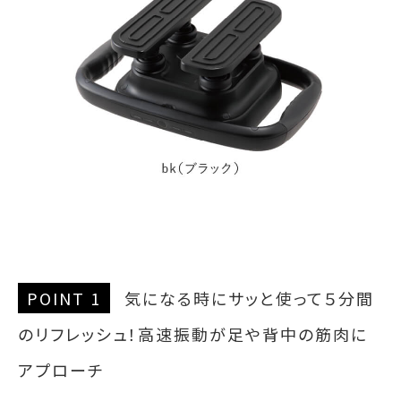
POINT 1
気になる時にサッと使って５分間
のリフレッシュ！高速振動が足や背中の筋肉に
アプローチ