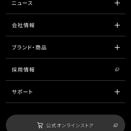
ニュース
会社情報
ブランド・商品
採用情報
サポート
公式オンラインストア