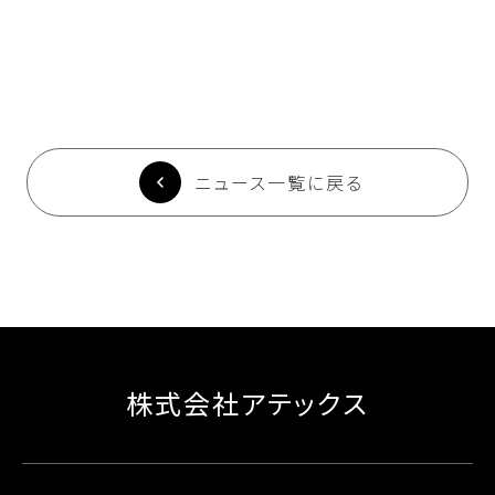
ニュース一覧に戻る
株式会社アテックス