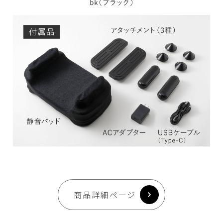
商品詳細ページ