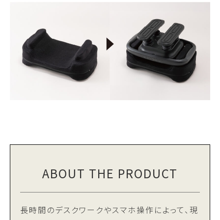
ABOUT THE PRODUCT
長時間のデスクワークやスマホ操作によって、現