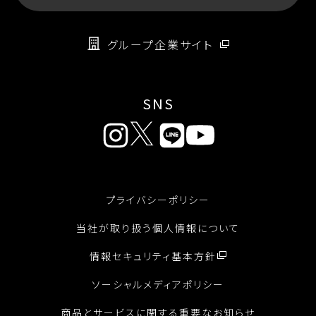
グループ企業サイト
SNS
プライバシーポリシー
当社が取り扱う個人情報について
情報セキュリティ基本方針
ソーシャルメディアポリシー
商品とサービスに関する重要なお知らせ