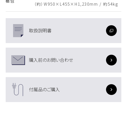
梱包
（約）W950×L455×H1,230mm / 約54kg
取扱説明書
購入前のお問い合わせ
付属品のご購入