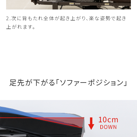
2.次に背もたれ全体が起き上がり、楽な姿勢で起き
上がれます。
足先が下がる「ソファーポジション」