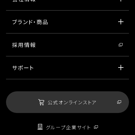
ブランド・商品
採用情報
サポート
公式オンラインストア
グループ企業サイト