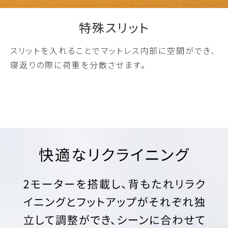
特殊スリット
スリットを入れることでマットレス内部に空間ができ、
寝返りの際に荷重を分散させます。