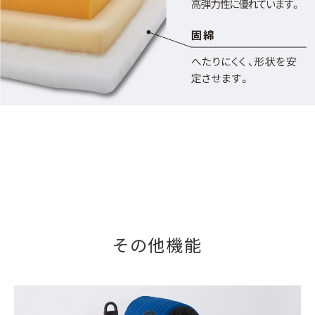
その他機能