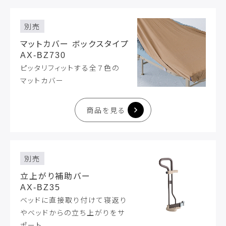
別売
マットカバー ボックスタイプ
AX-BZ730
ピッタリフィットする全７色の
マットカバー
商品を見る
別売
立上がり補助バー
AX-BZ35
ベッドに直接取り付けて寝返り
やベッドからの立ち上がりをサ
ポート