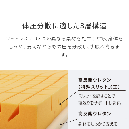
体圧分散に適した3層構造
マットレスには3つの異なる素材を配すことで、身体を
しっかり支えながらも体圧を分散し、快眠へ導きま
す。