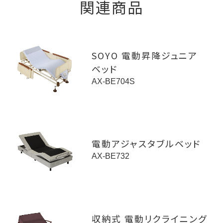
関連商品
SOYO 電動昇降ジュニア
ベッド
AX-BE704S
電動アジャスタブルベッド
AX-BE732
収納式 電動リクライニング