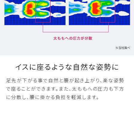
イスに座るような自然な姿勢に
足先が下がる事で自然と腰が起き上がり、楽な姿勢
で座ることができます。また、太ももへの圧力も下方
に分散し、腰に掛かる負担を軽減します。