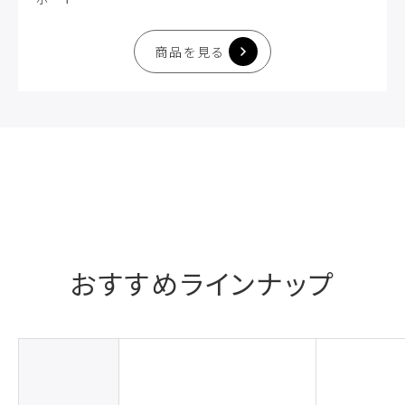
商品を見る
おすすめラインナップ