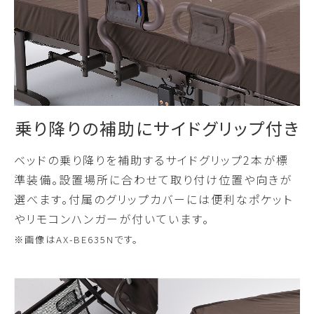
乗り降りの補助にサイドグリップ付き
ベッドの乗り降りを補助するサイドグリップ2本が標
準装備。設置場所に合わせて取り付け位置や向きが
選べます。付属のグリップカバーには便利なポケット
やリモコンハンガーが付いています。
※画像はAX-BE635Nです。