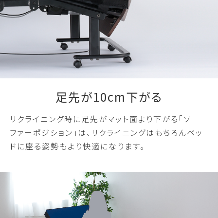
足先が10cm下がる
リクライニング時に足先がマット面より下がる「ソ
ファーポジション」は、リクライニングはもちろんベッ
ドに座る姿勢もより快適になります。