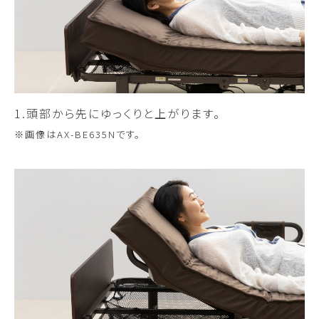
1.頭部から先にゆっくりと上がります。
※画像はAX-BE635Nです。