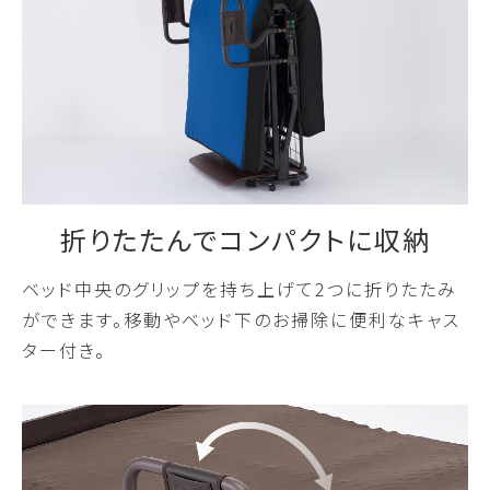
折りたたんでコンパクトに収納
ベッド中央のグリップを持ち上げて2つに折りたたみ
ができます。移動やベッド下のお掃除に便利なキャス
ター付き。