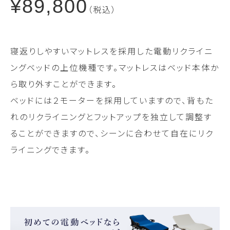
¥89,800
（税込）
寝返りしやすいマットレスを採用した電動リクライニ
ングベッドの上位機種です。マットレスはベッド本体か
ら取り外すことができます。
ベッドには２モーターを採用していますので、背もた
れのリクライニングとフットアップを独立して調整す
ることができますので、シーンに合わせて自在にリク
ライニングできます。