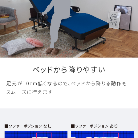
ベッドから降りやすい
足元が10cm低くなるので、ベッドから降りる動作も
スムーズに行えます。