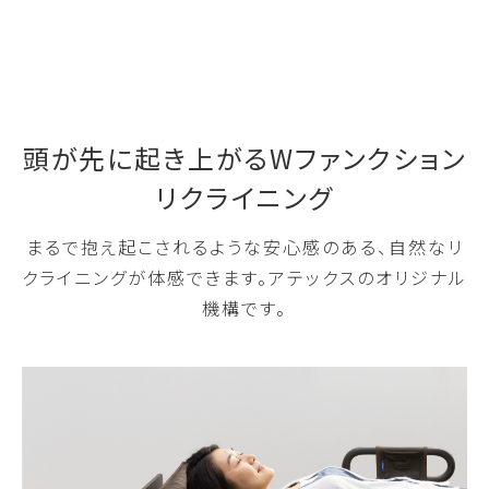
頭が先に起き上がるWファンクション
リクライニング
まるで抱え起こされるような安心感のある、自然なリ
クライニングが体感できます。アテックスのオリジナル
機構です。