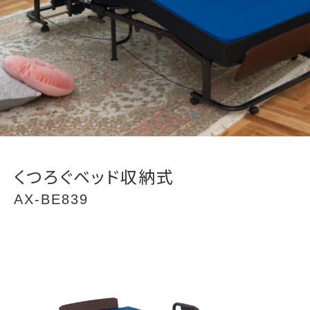
くつろぐベッド収納式
AX-BE839