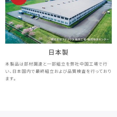
日本製
本製品は部材調達と一部組立を弊社中国工場で行
い、日本国内で最終組立および品質検査を行っており
ます。