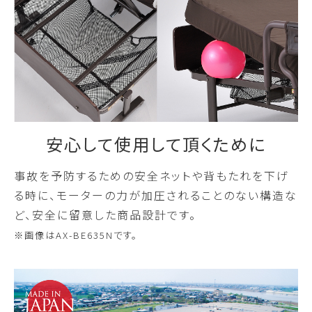
安心して使用して頂くために
事故を予防するための安全ネットや背もたれを下げ
る時に、モーターの力が加圧されることのない構造な
ど、安全に留意した商品設計です。
※画像はAX-BE635Nです。