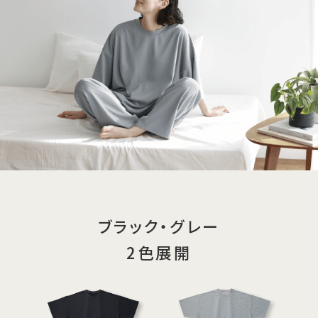
ブラック・グレー
2色展開