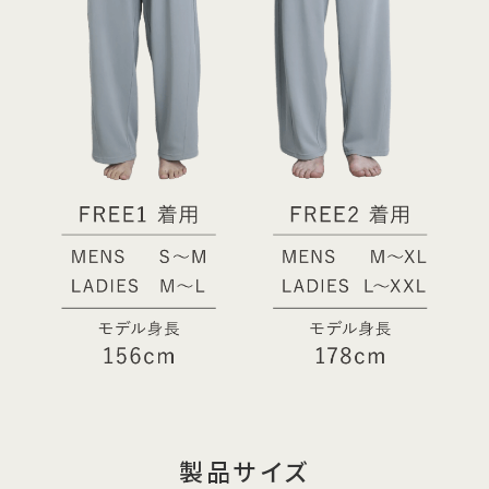
製品サイズ