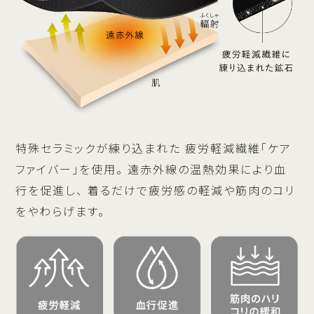
特殊セラミックが練り込まれた
疲労軽減繊維「ケア
ファイバー」を使用。
遠赤外線の温熱効果により血
行を促進し、
着るだけで疲労感の軽減や筋肉のコリ
をやわらげます。