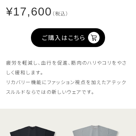
¥17,600
（税込）
ご購入はこちら
疲労を軽減し、血行を促進、筋肉のハリやコリをやさ
しく緩和します。
リカバリー機能にファッション視点を加えたアテック
スルルドならではの新しいウェアです。