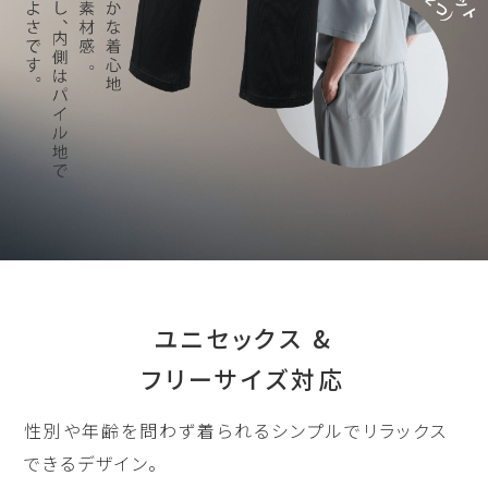
ユニセックス &
フリーサイズ対応
性別や年齢を問わず着られるシンプルでリラックス
できるデザイン。