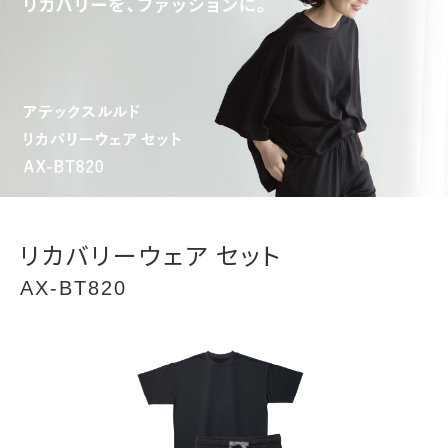
リカバリーウェア セット
AX-BT820