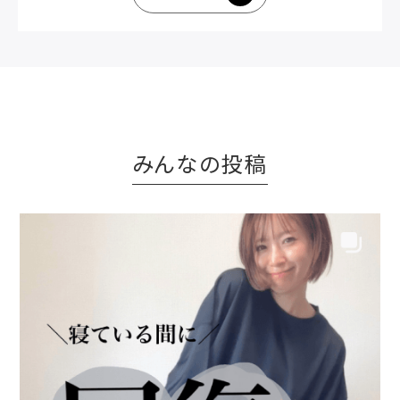
みんなの投稿