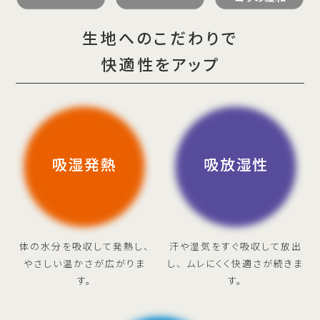
生地へのこだわりで
快適性をアップ
体の水分を吸収して発熱し、
汗や湿気をすぐ吸収して放出
やさしい温かさが広がりま
し、
ムレにくく快適さが続きま
す。
す。