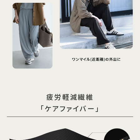
疲労軽減繊維
「ケアファイバー」