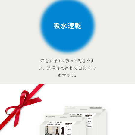
汗をすばやく吸って乾きやす
い、
洗濯後も速乾の日常向け
素材です。