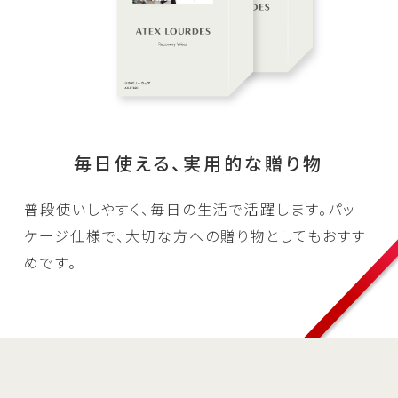
毎日使える、実用的な贈り物
普段使いしやすく、毎日の生活で活躍します。パッ
ケージ仕様で、大切な方への贈り物としてもおすす
めです。