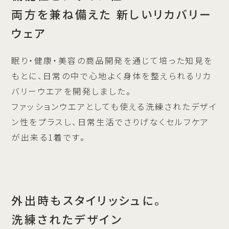
両方を兼ね備えた
新しいリカバリー
ウェア
眠り・健康・美容の商品開発を通じて培った知見を
もとに、日常の中で心地よく身体を整えられるリカ
バリーウエアを開発しました。
ファッションウエアとしても使える洗練されたデザイ
ン性をプラスし、日常生活でさりげなくセルフケア
が出来る1着です。
外出時もスタイリッシュに。
洗練されたデザイン