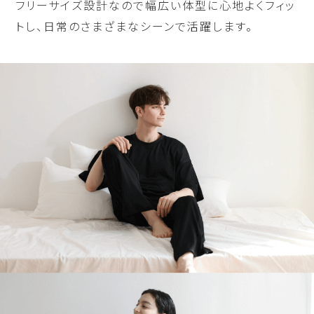
フリーサイズ設計なので幅広い体型に心地よくフィッ
トし、日常のさまざまなシーンで活躍します。