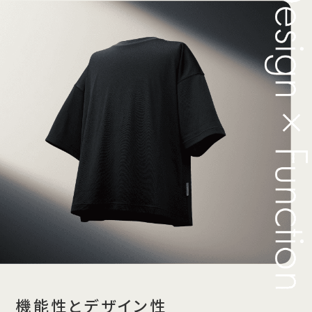
機能性とデザイン性