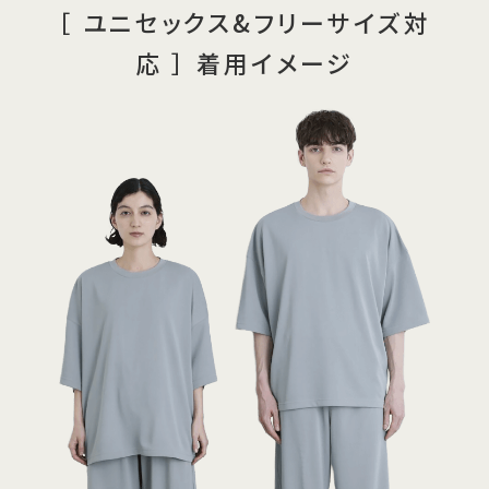
［ ユニセックス&フリーサイズ対
応 ］ 着用イメージ