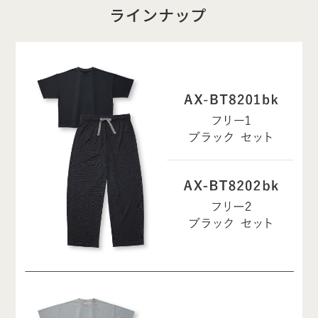
ラインナップ