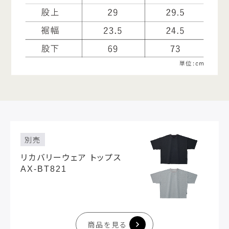
別売
リカバリーウェア トップス
AX-BT821
商品を見る