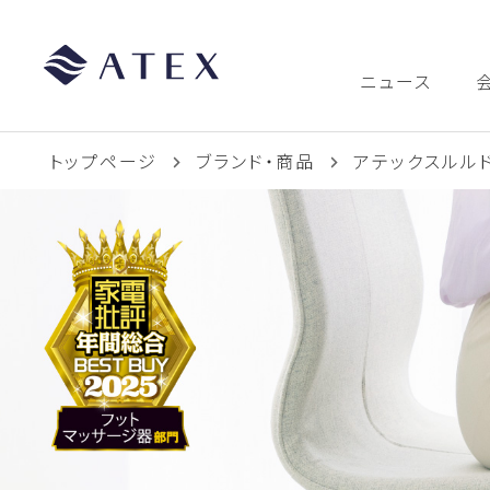
ニュース
トップページ
ブランド・商品
アテックスルル