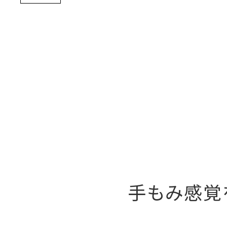
手もみ感覚