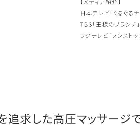
【メディア紹介】
日本テレビ「ぐるぐるナ
TBS「王様のブランチ」
フジテレビ「ノンストップ
を追求した高圧マッサージで