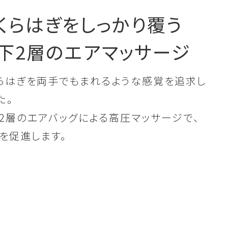
くらはぎをしっかり覆う
下2層のエアマッサージ
らはぎを両手でもまれるような感覚を追求し
た。
2層のエアバッグによる高圧マッサージで、
を促進します。