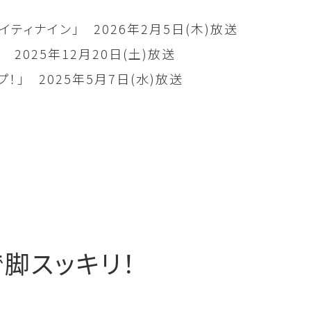
イティナイン」 2026年2月5日(木)放送
 2025年12月20日(土)放送
！」 2025年5月7日(水)放送
脚スッキリ！