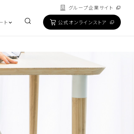
グループ企業サイト
ート
公式オンラインストア