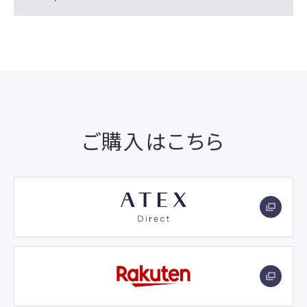
ご購入はこちら