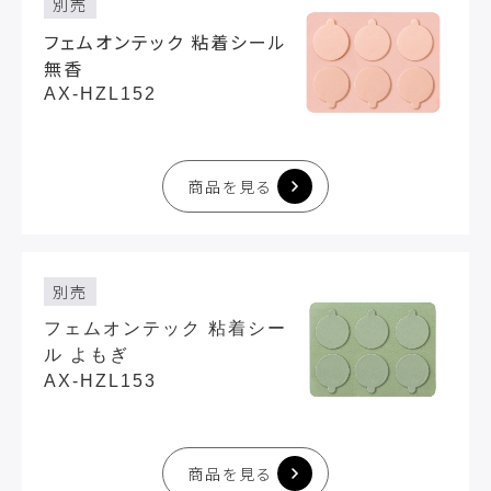
別売
フェムオンテック 粘着シール
無香
AX-HZL152
商品を見る
別売
フェムオンテック 粘着シー
ル よもぎ
AX-HZL153
商品を見る