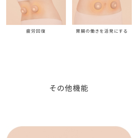
疲労回復
胃腸の働きを活発にする
その他機能