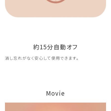
約15分自動オフ
消し忘れがなく安心して使用できます。
Movie