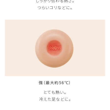
しっかり伝わる熱さ。
つらいコリなどに。
強（最大約56℃）
とても熱い。
冷えた足などに。