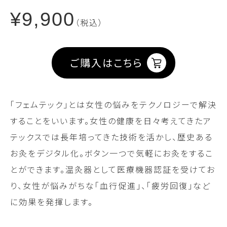
¥9,900
（税込）
ご購入はこちら
「フェムテック」とは女性の悩みをテクノロジーで解決
することをいいます。女性の健康を日々考えてきたア
テックスでは長年培ってきた技術を活かし、歴史ある
お灸をデジタル化。ボタン一つで気軽にお灸をするこ
とができます。温灸器として医療機器認証を受けてお
り、女性が悩みがちな「血行促進」、「疲労回復」など
に効果を発揮します。