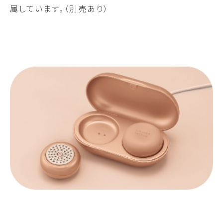
属しています。（別売あり）