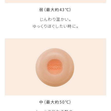
弱（最大約43℃）
じんわり温かい。
ゆっくりほぐしたい時に。
中（最大約50℃）