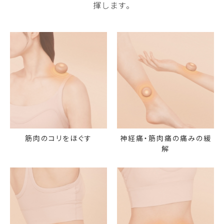
揮します。
筋肉のコリをほぐす
神経痛・筋肉痛の痛みの緩
解