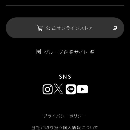
公式オンラインストア
グループ企業サイト
SNS
プライバシーポリシー
当社が取り扱う個人情報について