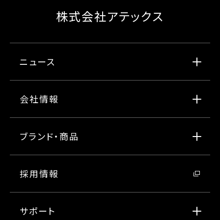
株式会社アテックス
ニュース
会社情報
ブランド・商品
採用情報
サポート