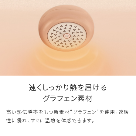
速くしっかり熱を届ける
グラフェン素材
高い熱伝導率をもつ新素材“グラフェン”を使用。速暖
性に優れ、すぐに温熱を体感できます。