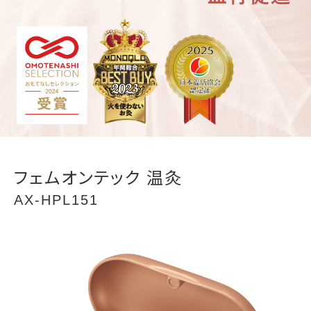
フェムオンテック 温灸
AX-HPL151