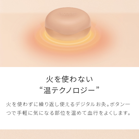
火を使わない
“温テクノロジー”
火を使わずに繰り返し使えるデジタルお灸。ボタン一
つで手軽に気になる部位を温めて血行をよくします。