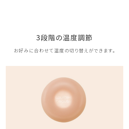
3段階の温度調節
お好みに合わせて温度の切り替えができます。