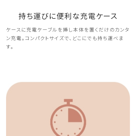
持ち運びに便利な充電ケース
ケースに充電ケーブルを挿し本体を置くだけのカンタ
ン充電。コンパクトサイズで、どこにでも持ち運べま
す。