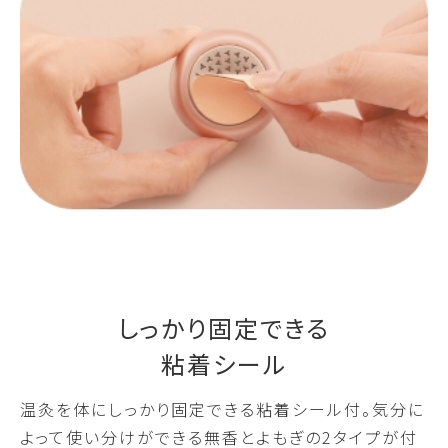
しっかり固定できる
粘着シール
温灸を体にしっかり固定できる粘着シール付。気分に
よって使い分けができる無香とよもぎの2タイプが付