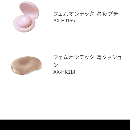
フェムオンテック 温灸プチ
AX-HJ155
フェムオンテック 暖クッショ
ン
AX-HK114