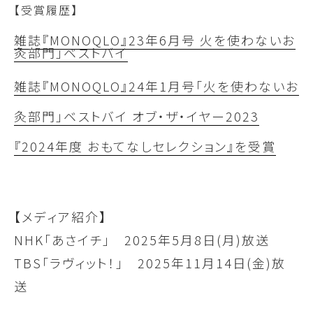
【受賞履歴】
雑誌『MONOQLO』23年6月号 火を使わないお
灸部門」ベストバイ
雑誌『MONOQLO』24年1月号「火を使わないお
灸部門」ベストバイ オブ・ザ・イヤー2023
『2024年度 おもてなしセレクション』を受賞
【メディア紹介】
NHK「あさイチ」 2025年5月8日(月)放送
TBS「ラヴィット！」 2025年11月14日(金)放
送