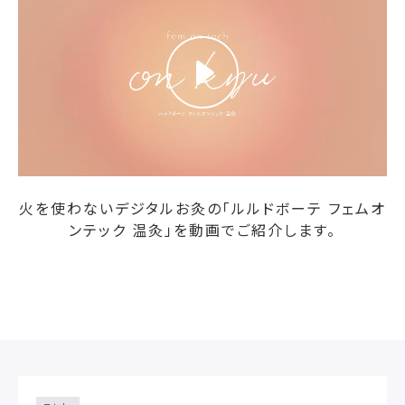
火を使わないデジタルお灸の「ルルドボーテ フェムオ
ンテック 温灸」を動画でご紹介します。