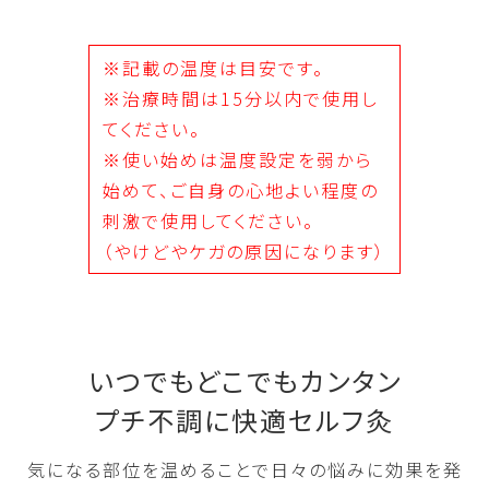
※
記載の温度は目安です。
※治療時間は15分以内で使用し
てください。
※使い始めは温度設定を弱から
始めて、ご自身の心地よい程度の
刺激で使用してください。
（やけどやケガの原因になります）
いつでもどこでもカンタン
プチ不調に快適セルフ灸
気になる部位を温めることで日々の悩みに効果を発