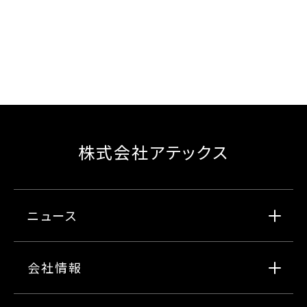
株式会社アテックス
ニュース
会社情報