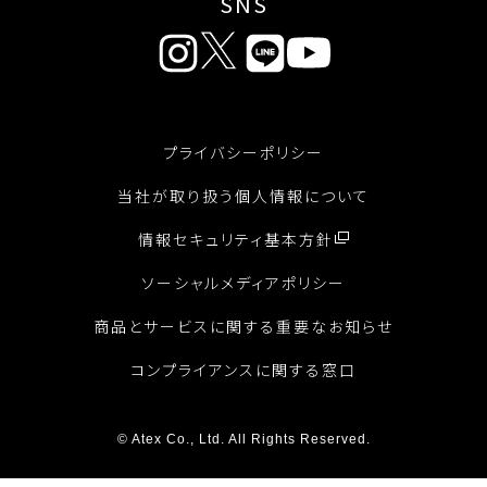
SNS
プライバシーポリシー
当社が取り扱う個人情報について
情報セキュリティ基本方針
ソーシャルメディアポリシー
商品とサービスに関する重要なお知らせ
コンプライアンスに関する窓口
© Atex Co., Ltd. All Rights Reserved.