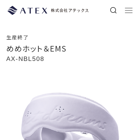
生産終了
めめホット＆EMS
AX-NBL508