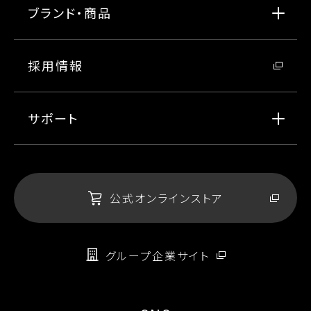
ブランド・商品
採用情報
サポート
公式オンラインストア
グループ企業サイト