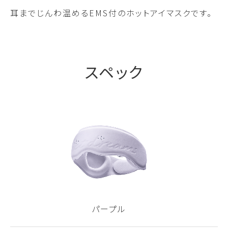
耳までじんわ温めるEMS付のホットアイマスクです。
スペック
パープル