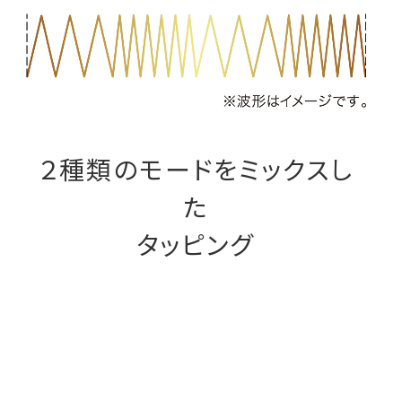
２種類のモードをミックスし
た
タッピング