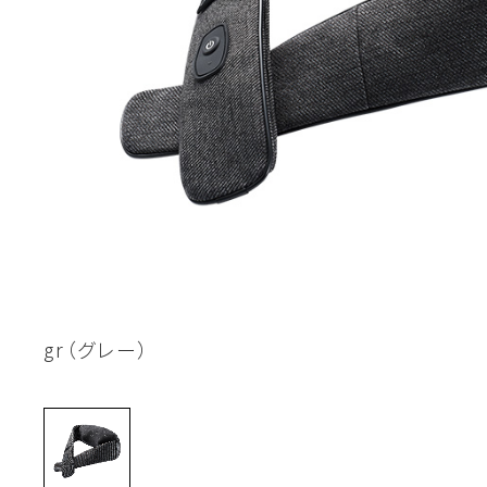
gr（グレー）