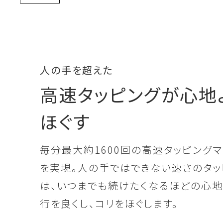
人の手を超えた
高速タッピングが心地
ほぐす
毎分最大約1600回の高速タッピング
を実現。人の手ではできない速さのタッ
は、いつまでも続けたくなるほどの心地
行を良くし、コリをほぐします。