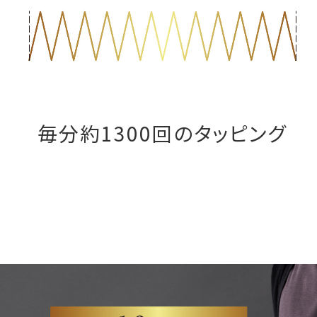
毎分約1300回のタッピング