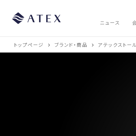
ニュース
トップページ
ブランド・商品
アテックストー