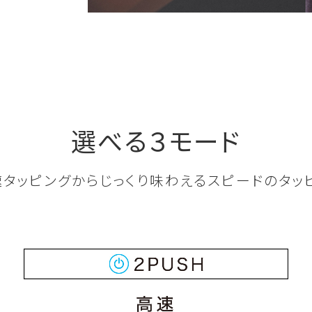
選べる３モード
速タッピングからじっくり味わえるスピードのタッ