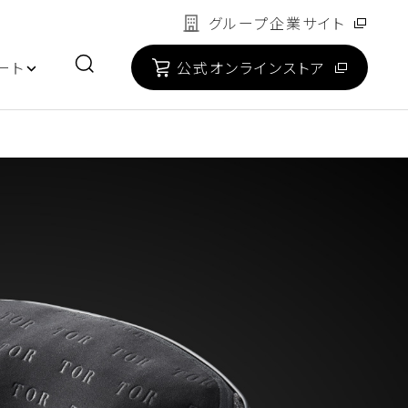
グループ企業サイト
ート
公式オンラインストア