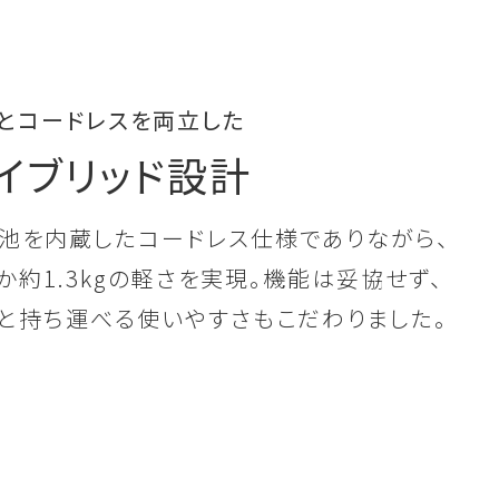
とコードレスを両立した
イブリッド設計
池を内蔵したコードレス仕様でありながら、
か約1.3kgの軽さを実現。機能は妥協せず、
と持ち運べる使いやすさもこだわりました。