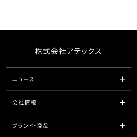
株式会社アテックス
ニュース
会社情報
ブランド・商品