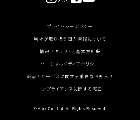
プライバシーポリシー
当社が取り扱う個人情報について
情報セキュリティ基本方針
ソーシャルメディアポリシー
商品とサービスに関する重要なお知らせ
コンプライアンスに関する窓口
© Atex Co., Ltd. All Rights Reserved.