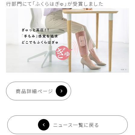
行部門にて「ふくらはぎゅ」が受賞しました
商品詳細ページ
ニュース一覧に戻る