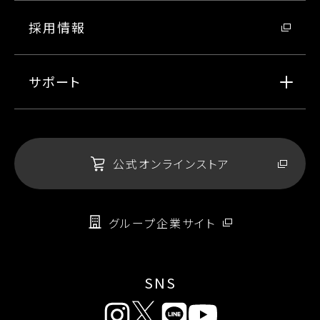
採用情報
サポート
公式オンラインストア
グループ企業サイト
SNS