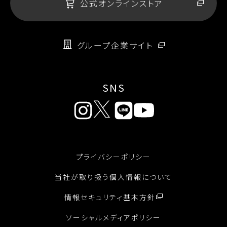
公式オンラインストア
グループ企業サイト
SNS
プライバシーポリシー
当社が取り扱う個人情報について
情報セキュリティ基本方針
ソーシャルメディアポリシー