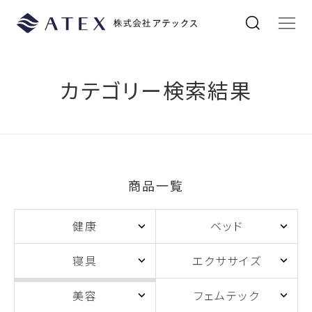
カテゴリー検索結果
商品一覧
健康
ベッド
寝具
エクササイズ
美容
フェムテック