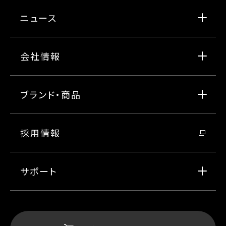
ニュース
会社情報
ブランド・商品
採用情報
サポート