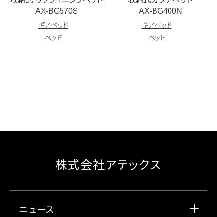
AX-BG570S
AX-BG400N
ギアベッド
ギアベッド
ベッド
ベッド
株式会社アテックス
ニュース