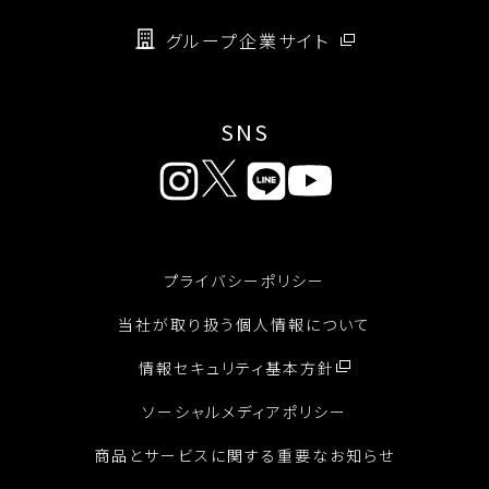
グループ企業サイト
SNS
プライバシーポリシー
当社が取り扱う個人情報について
情報セキュリティ基本方針
ソーシャルメディアポリシー
商品とサービスに関する重要なお知らせ