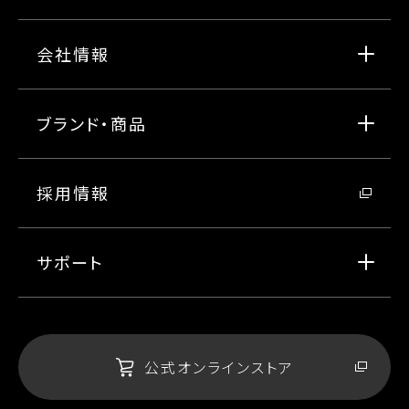
会社情報
ブランド・商品
採用情報
サポート
公式オンラインストア