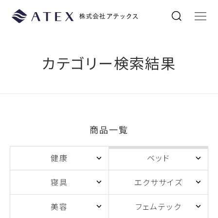
カテゴリー検索結果
商品一覧
健康
ベッド
寝具
エクササイズ
美容
フェムテック