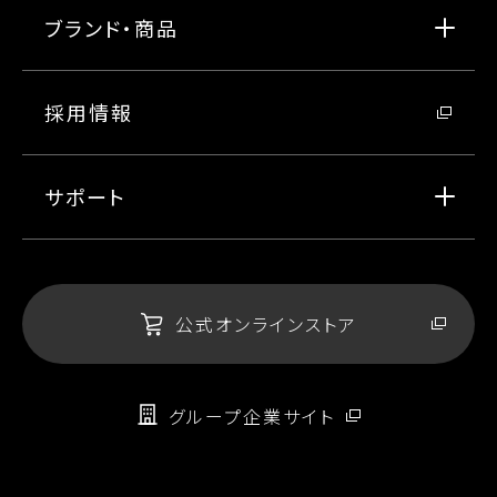
ブランド・商品
採用情報
サポート
公式オンラインストア
グループ企業サイト