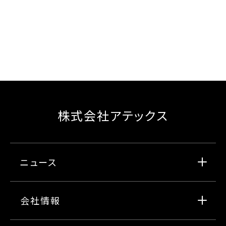
株式会社アテックス
ニュース
会社情報