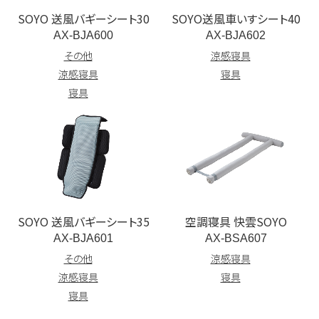
SOYO 送風バギーシート30
SOYO送風車いすシート40
AX-BJA600
AX-BJA602
その他
涼感寝具
涼感寝具
寝具
寝具
SOYO 送風バギーシート35
空調寝具 快雲SOYO
AX-BJA601
AX-BSA607
その他
涼感寝具
涼感寝具
寝具
寝具