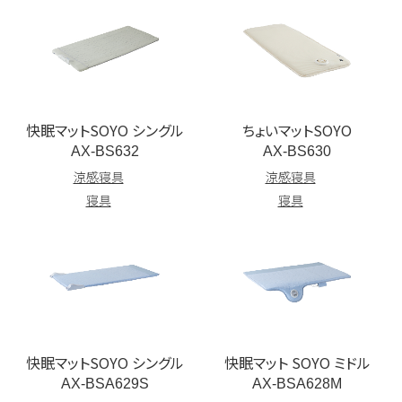
快眠マットSOYO シングル
ちょいマットSOYO
AX-BS632
AX-BS630
涼感寝具
涼感寝具
寝具
寝具
快眠マットSOYO シングル
快眠マット SOYO ミドル
AX-BSA629S
AX-BSA628M