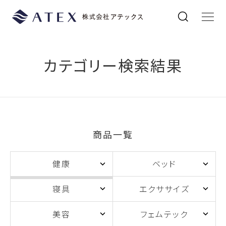
カテゴリー検索結果
商品一覧
健康
ベッド
寝具
エクササイズ
美容
フェムテック