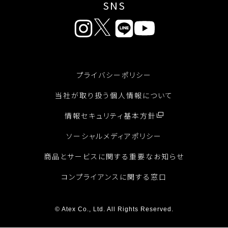
SNS
プライバシーポリシー
当社が取り扱う個人情報について
情報セキュリティ基本方針
ソーシャルメディアポリシー
商品とサービスに関する重要なお知らせ
コンプライアンスに関する窓口
© Atex Co., Ltd. All Rights Reserved.