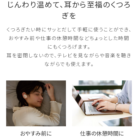
じんわり温めて、耳から至福のくつろ
ぎを
くつろぎたい時にサッとだして手軽に使うことができ、
おやすみ前や仕事の休憩時間などちょっとした時間
にもくつろげます。
耳を密閉しないので、テレビを見ながらや音楽を聴き
ながらでも使えます。
おやすみ前に
仕事の休憩時間に