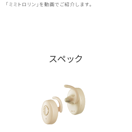
「ミミトロリン」を動画でご紹介します。
スペック