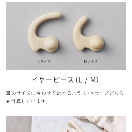
イヤーピース（L / M）
耳のサイズに合わせて選べるよう、L・Mサイズどちら
も付属しています。