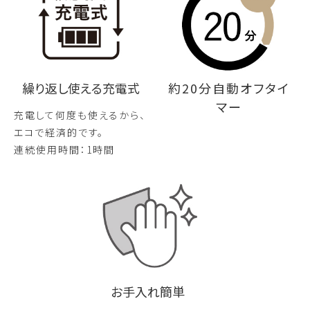
約20分自動オフタイ
繰り返し使える充電式
マー
充電して何度も使えるから、
エコで経済的です。
連続使用時間：1時間
お手入れ簡単