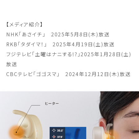
【メディア紹介】
NHK「あさイチ」 2025年5月8日(木)放送
RKB「タダイマ！」 2025年4月19日(土)放送
フジテレビ「土曜はナニする!?」2025年1月28日(土)
放送
CBCテレビ「ゴゴスマ」 2024年12月12日(木)放送