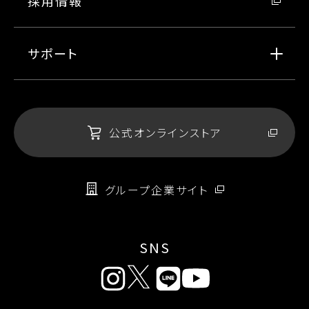
採用情報
サポート
公式オンラインストア
グループ企業サイト
SNS