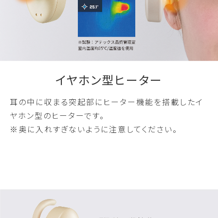
イヤホン型ヒーター
耳の中に収まる突起部にヒーター機能を搭載したイ
ヤホン型のヒーターです。
※奥に入れすぎないように注意してください。