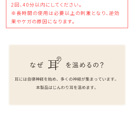
2回、40分以内にしてください。
※長時間の使用は必要以上の刺激となり、逆効
果やケガの原因になります。