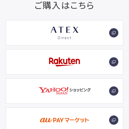
ご購入はこちら