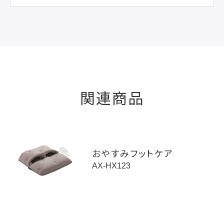
関連商品
おやすみフットケア
AX-HX123