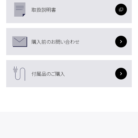
取扱説明書
購入前のお問い合わせ
付属品のご購入