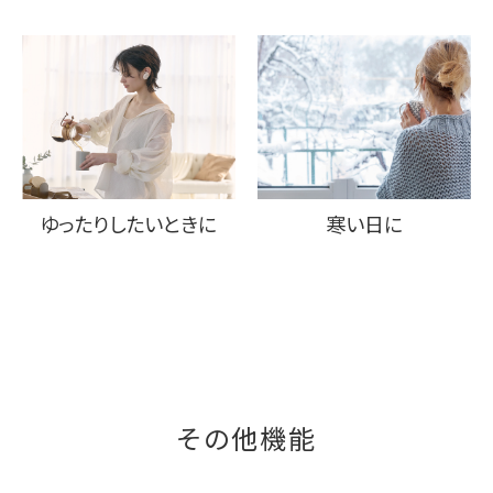
ゆったりしたいときに
寒い日に
その他機能