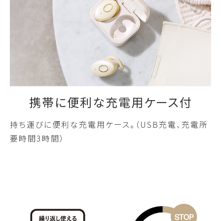
携帯に便利な充電用ケース付
持ち運びに便利な充電用ケース。（USB充電、充電所
要時間3時間）