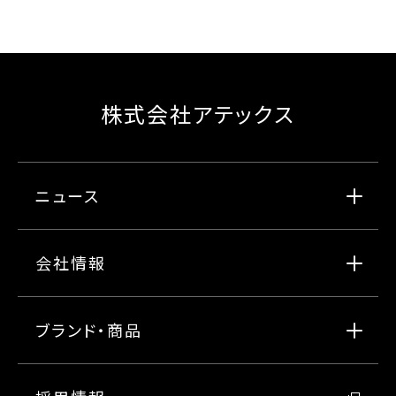
株式会社アテックス
ニュース
会社情報
ブランド・商品