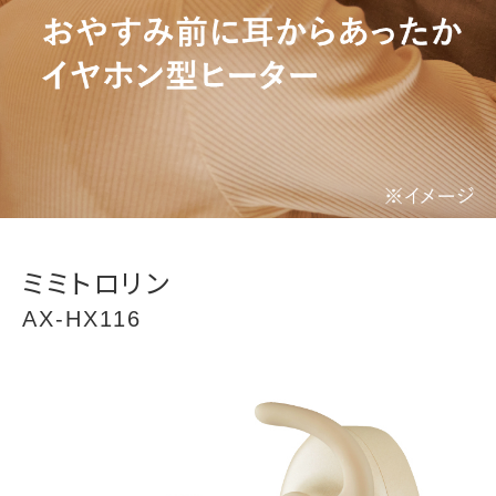
ミミトロリン
AX-HX116