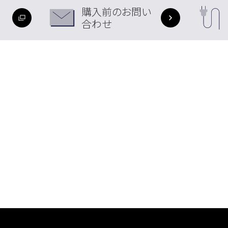
購入前のお問い
合わせ