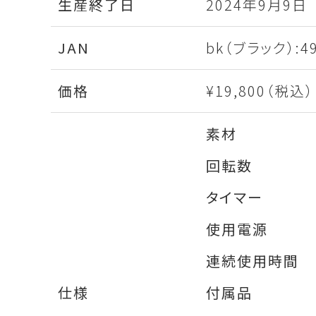
生産終了日
2024年9月9日
JAN
bk（ブラック）:49
価格
¥19,800（税込）
素材
回転数
タイマー
使用電源
連続使用時間
仕様
付属品