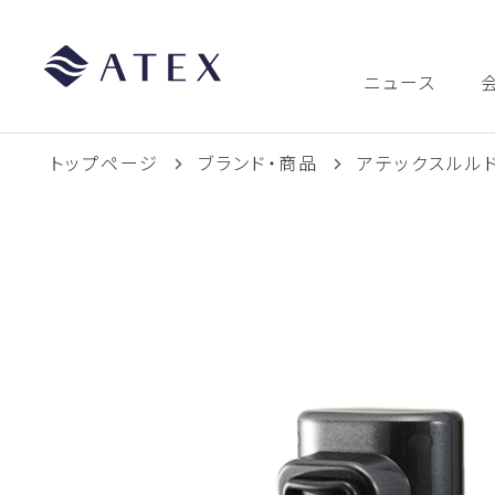
ニュース
トップページ
ブランド・商品
アテックスルル