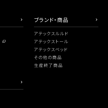
ブランド・商品
アテックスルルド
念
アテックストール
アテックスベッド
その他の商品
生産終了商品