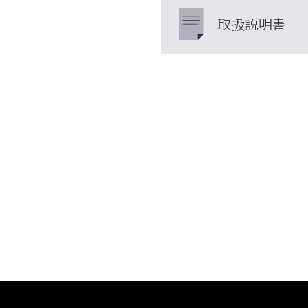
取扱説明書