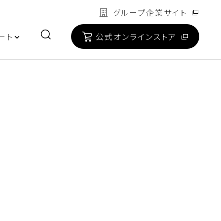
グループ企業サイト
ート
公式オンラインストア