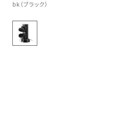
bk（ブラック）